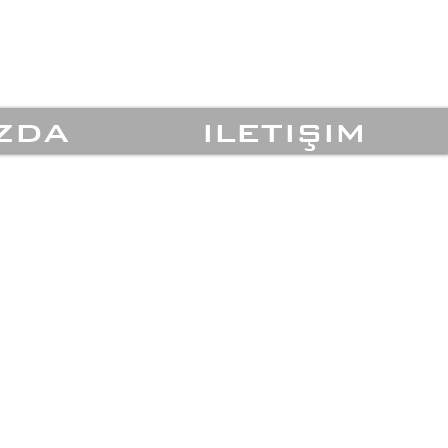
zda
iletişim