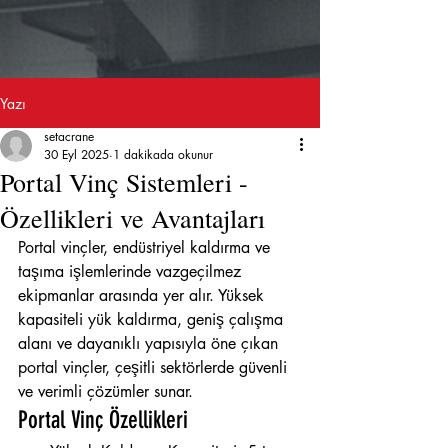
Yazı
setacrane
30 Eyl 2025
1 dakikada okunur
Portal Vinç Sistemleri -
Özellikleri ve Avantajları
Portal vinçler, endüstriyel kaldırma ve 
taşıma işlemlerinde vazgeçilmez 
ekipmanlar arasında yer alır. Yüksek 
kapasiteli yük kaldırma, geniş çalışma 
alanı ve dayanıklı yapısıyla öne çıkan 
portal vinçler, çeşitli sektörlerde güvenli 
ve verimli çözümler sunar.
Portal Vinç Özellikleri